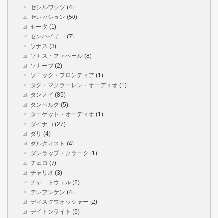
セシルワッツ
(4)
セレッション
(50)
セータ
(1)
ゼンハイザー
(7)
ソナス
(3)
ソナス・ファベール
(8)
ソナーブ
(2)
ソニック・フロンティア
(1)
タグ・マクラーレン・オーディオ
(1)
タンノイ
(85)
タンベルグ
(5)
ターゲット・オーディオ
(1)
ダイナコ
(27)
ダリ
(4)
ダルクィスト
(4)
ダンラップ・クラーク
(1)
チェロ
(7)
チャリオ
(3)
チャートウェル
(2)
テレフンケン
(4)
ディスクウォッシャー
(2)
デイトンライト
(5)