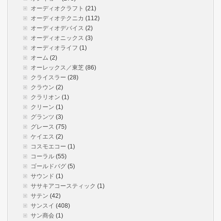
オーディオクラフト
(21)
オーディオテクニカ
(112)
オーディオデバイス
(2)
オーディオニックス
(3)
オーディオライフ
(1)
オーム
(2)
オーレックス／東芝
(86)
クライスラー
(28)
クラウン
(2)
クラリオン
(1)
クリーン
(1)
グランツ
(3)
グレース
(75)
ケイエス
(2)
コスモエコー
(1)
コーラル
(55)
ゴールドバグ
(5)
サウンド
(1)
ササキアコースティック
(1)
サテン
(42)
サンスイ
(408)
サン商会
(1)