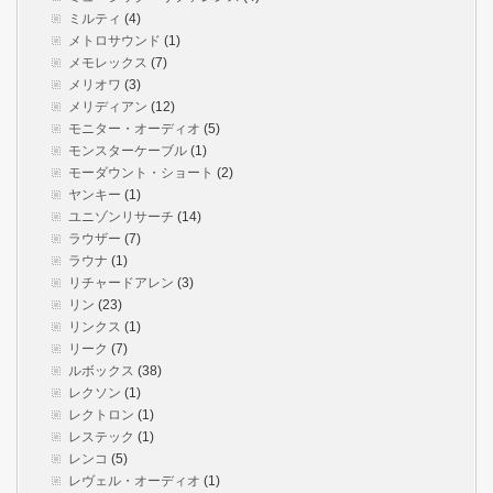
ミルティ
(4)
メトロサウンド
(1)
メモレックス
(7)
メリオワ
(3)
メリディアン
(12)
モニター・オーディオ
(5)
モンスターケーブル
(1)
モーダウント・ショート
(2)
ヤンキー
(1)
ユニゾンリサーチ
(14)
ラウザー
(7)
ラウナ
(1)
リチャードアレン
(3)
リン
(23)
リンクス
(1)
リーク
(7)
ルボックス
(38)
レクソン
(1)
レクトロン
(1)
レステック
(1)
レンコ
(5)
レヴェル・オーディオ
(1)