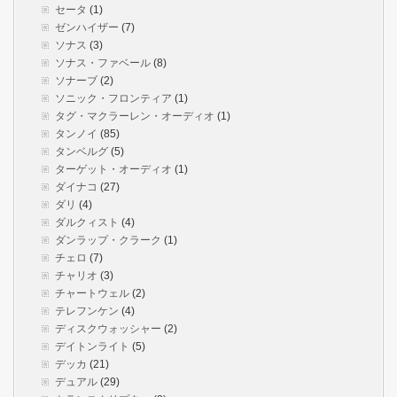
セータ
(1)
ゼンハイザー
(7)
ソナス
(3)
ソナス・ファベール
(8)
ソナーブ
(2)
ソニック・フロンティア
(1)
タグ・マクラーレン・オーディオ
(1)
タンノイ
(85)
タンベルグ
(5)
ターゲット・オーディオ
(1)
ダイナコ
(27)
ダリ
(4)
ダルクィスト
(4)
ダンラップ・クラーク
(1)
チェロ
(7)
チャリオ
(3)
チャートウェル
(2)
テレフンケン
(4)
ディスクウォッシャー
(2)
デイトンライト
(5)
デッカ
(21)
デュアル
(29)