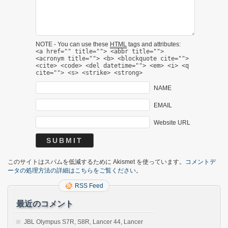
NOTE - You can use these
HTML
tags and attributes:
<a href="" title=""> <abbr title="">
<acronym title=""> <b> <blockquote cite="">
<cite> <code> <del datetime=""> <em> <i> <q
cite=""> <s> <strike> <strong>
NAME
EMAIL
Website URL
このサイトはスパムを低減するために Akismet を使っています。
コメントデ
ータの処理方法の詳細はこちらをご覧ください
。
RSS Feed
最近のコメント
JBL Olympus S7R, S8R, Lancer 44, Lancer