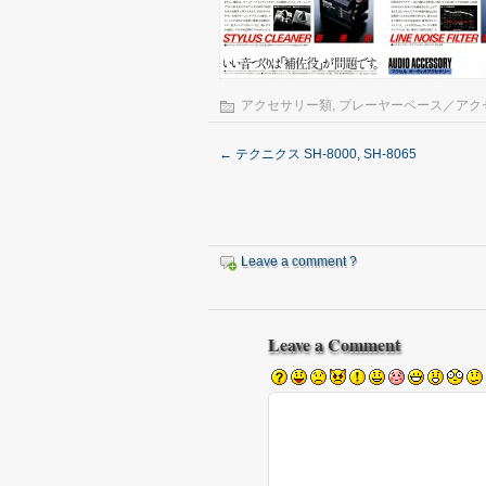
アクセサリー類
,
プレーヤーベース／アク
←
テクニクス SH-8000, SH-8065
Leave a comment ?
Leave a Comment