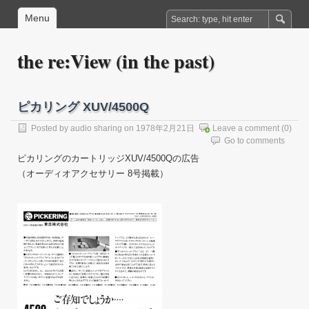
Menu
the re:View (in the past)
ピカリング XUV/4500Q
Posted by
audio sharing
on 1978年2月21日
Leave a comment
(0)
Go to comments
ピカリングのカートリッジXUV/4500Qの広告
（オーディオアクセサリー 8号掲載）