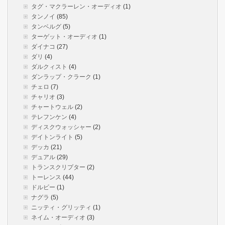
タグ・マクラーレン・オーディオ
(1)
タンノイ
(85)
タンベルグ
(5)
ターゲット・オーディオ
(1)
ダイナコ
(27)
ダリ
(4)
ダルクィスト
(4)
ダンラップ・クラーク
(1)
チェロ
(7)
チャリオ
(3)
チャートウェル
(2)
テレフンケン
(4)
ディスクウォッシャー
(2)
デイトンライト
(5)
デッカ
(21)
デュアル
(29)
トランスクリプター
(2)
トーレンス
(44)
ドルビー
(1)
ナグラ
(5)
ニッティ・グリッティ
(1)
ネイム・オーディオ
(3)