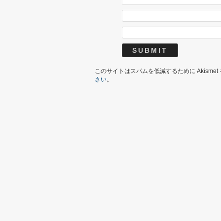
このサイトはスパムを低減するために Akisme
さい
。