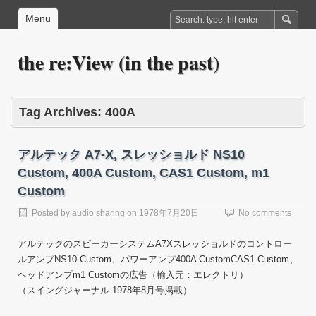
Menu
the re:View (in the past)
Tag Archives:
400A
アルテック A7-X, スレッショルド NS10
Custom, 400A Custom, CAS1 Custom, m1
Custom
Posted by
audio sharing
on
1978年7月20日
No comments
アルテックのスピーカーシステムA7Xスレッショルドのコントロー
ルアンプNS10 Custom、パワーアンプ400A CustomCAS1 Custom、
ヘッドアンプm1 Customの広告（輸入元：エレクトリ）
（スイングジャーナル 1978年8月号掲載）