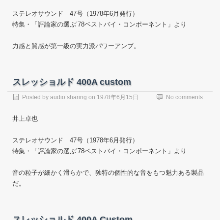
ステレオサウンド 47号（1978年6月発行）
特集・「評論家の選ぶ’78ベストバイ・コンポーネント」より
力感と質感が第一級の実力派パワーアンプ。
スレッショルド 400A custom
Posted by
audio sharing
on
1978年6月15日
No comments
井上卓也
ステレオサウンド 47号（1978年6月発行）
特集・「評論家の選ぶ’78ベストバイ・コンポーネント」より
音の粒子が細かく滑らかで、独特の個性的な音をもつ魅力ある製品
だ。
スレッショルド 400A Custom