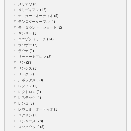
メリオワ
(3)
メリディアン
(12)
モニター・オーディオ
(5)
モンスターケーブル
(1)
モーダウント・ショート
(2)
ヤンキー
(1)
ユニゾンリサーチ
(14)
ラウザー
(7)
ラウナ
(1)
リチャードアレン
(3)
リン
(23)
リンクス
(1)
リーク
(7)
ルボックス
(38)
レクソン
(1)
レクトロン
(1)
レステック
(1)
レンコ
(5)
レヴェル・オーディオ
(1)
ロクサン
(1)
ロジャース
(28)
ロックウッド
(8)